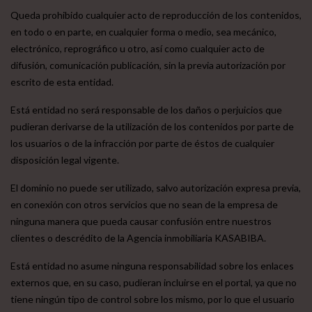
Queda prohibido cualquier acto de reproducción de los contenidos,
en todo o en parte, en cualquier forma o medio, sea mecánico,
electrónico, reprográfico u otro, así como cualquier acto de
difusión, comunicación publicación, sin la previa autorización por
escrito de esta entidad.
Está entidad no será responsable de los daños o perjuicios que
pudieran derivarse de la utilización de los contenidos por parte de
los usuarios o de la infracción por parte de éstos de cualquier
disposición legal vigente.
El dominio no puede ser utilizado, salvo autorización expresa previa,
en conexión con otros servicios que no sean de la empresa de
ninguna manera que pueda causar confusión entre nuestros
clientes o descrédito de la Agencia inmobiliaria KASABIBA.
Está entidad no asume ninguna responsabilidad sobre los enlaces
externos que, en su caso, pudieran incluirse en el portal, ya que no
tiene ningún tipo de control sobre los mismo, por lo que el usuario