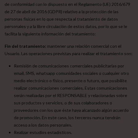
de conformidad con lo dispuesto en el Reglamento (UE) 2016/679
de 27 de abril de 2016 (GDPR) relativo a la protección de las
personas físicas en lo que respecta al tratamiento de datos
personales y a la libre circulación de estos datos, por lo que se le
facilita la siguiente información del tratamiento:
Fin del tratamiento:
mantener una relación comercial con el
Usuario. Las operaciones previstas para realizar el tratamiento son:
Remisión de comunicaciones comerciales publicitarias por
email, SMS, whatsapp comunidades sociales o cualquier otro
medio electrónico o físico, presente o futuro, que posibilite
realizar comunicaciones comerciales. Estas comunicaciones
serán realizadas por el RESPONSABLE y relacionadas sobre
sus productos y servicios, o de sus colaboradores o
proveedores con los que éste haya alcanzado algún acuerdo
de promoción. En este caso, los terceros nunca tendrán
acceso a los datos personales.
Realizar estudios estadísticos.