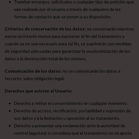
Tramitar encargos, solicitudes o cualquier tipo de petición que
sea realizada por el usuario a través de cualquiera de las
formas de contacto que se ponen a su disposición.
Criterios de conservación de los datos:
se conservarán mientras
exista un interés mutuo para mantener el fin del tratamiento y
cuando ya no sea necesario para tal fin, se suprimirán con medidas
de seguridad adecuadas para garantizar la seudonimización de los
datos o la destrucción total de los mismos.
Comunicación de los datos:
no se comunicarán los datos a
terceros, salvo obligación legal.
Derechos que asisten al Usuario:
Derecho a retirar el consentimiento en cualquier momento.
Derecho de acceso, rectificación, portabilidad y supresión de
sus datos y a la limitación u oposición al su tratamiento.
Derecho a presentar una reclamación ante la autoridad de
control (agpd.es) si considera que el tratamiento no se ajusta