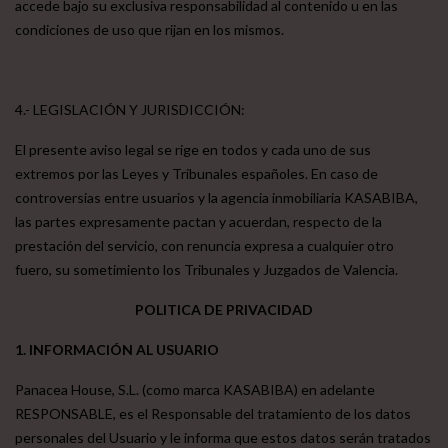
accede bajo su exclusiva responsabilidad al contenido u en las
condiciones de uso que rijan en los mismos.
4.- LEGISLACIÓN Y JURISDICCIÓN:
El presente aviso legal se rige en todos y cada uno de sus
extremos por las Leyes y Tribunales españoles. En caso de
controversias entre usuarios y la agencia inmobiliaria KASABIBA,
las partes expresamente pactan y acuerdan, respecto de la
prestación del servicio, con renuncia expresa a cualquier otro
fuero, su sometimiento los Tribunales y Juzgados de Valencia.
POLITICA DE PRIVACIDAD
1. INFORMACIÓN AL USUARIO
Panacea House, S.L. (como marca KASABIBA) en adelante
RESPONSABLE, es el Responsable del tratamiento de los datos
personales del Usuario y le informa que estos datos serán tratados