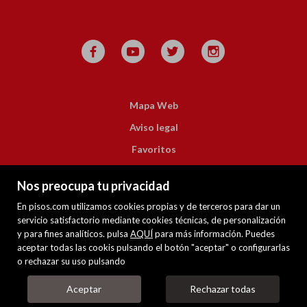
Mapa Web
Aviso legal
Favoritos
Inmuebles destacados
Nos preocupa tu privacidad
Noticias
En pisos.com utilizamos cookies propias y de terceros para dar un
Política de cookies
servicio satisfactorio mediante cookies técnicas, de personalización
y para fines analíticos. pulsa
AQUÍ
para más información. Puedes
aceptar todas las cookis pulsando el botón "aceptar" o configurarlas
o rechazar su uso pulsando
Aceptar
Rechazar todas