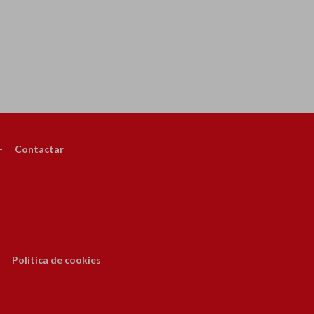
-
Contactar
Política de cookies