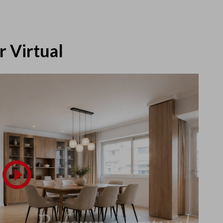
r Virtual