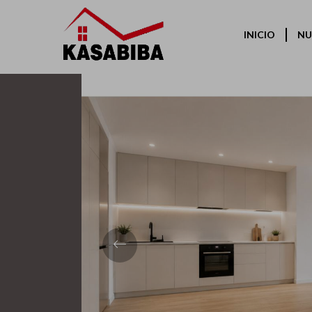
Volver
INICIO
NU
Previous