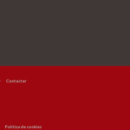
-
Contactar
Política de cookies